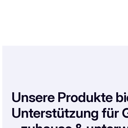
Unsere Produkte bi
Unterstützung für 