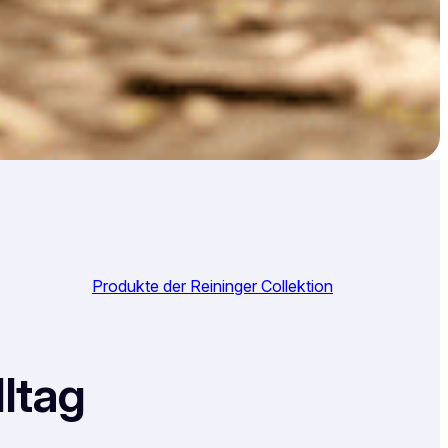
Produkte der Reininger Collektion
ltag