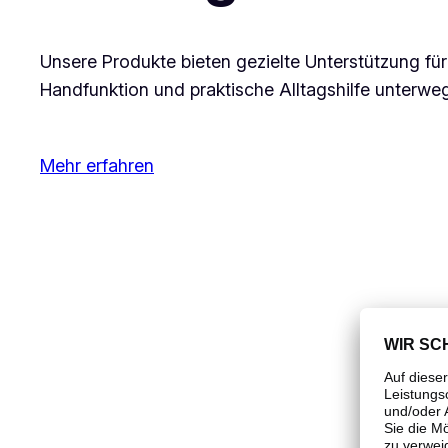
Unsere Produkte bieten gezielte Unterstützung fü
Handfunktion und praktische Alltagshilfe unterwe
Mehr erfahren