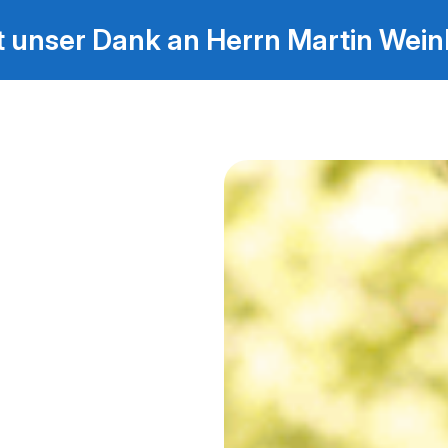
t unser Dank an Herrn Martin Wein