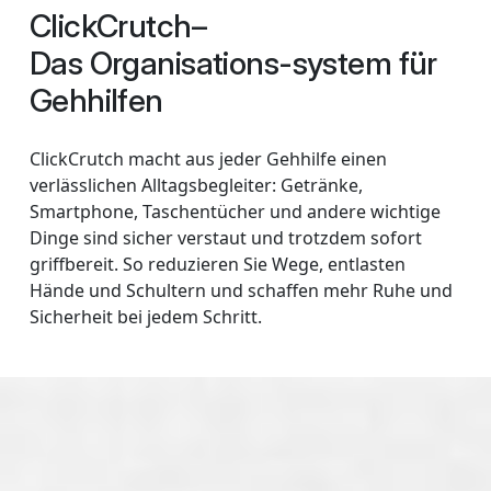
ClickCrutch–
Das Organisations-system für
Gehhilfen
ClickCrutch macht aus jeder Gehhilfe einen
verlässlichen Alltagsbegleiter: Getränke,
Smartphone, Taschentücher und andere wichtige
Dinge sind sicher verstaut und trotzdem sofort
griffbereit. So reduzieren Sie Wege, entlasten
Hände und Schultern und schaffen mehr Ruhe und
Sicherheit bei jedem Schritt.