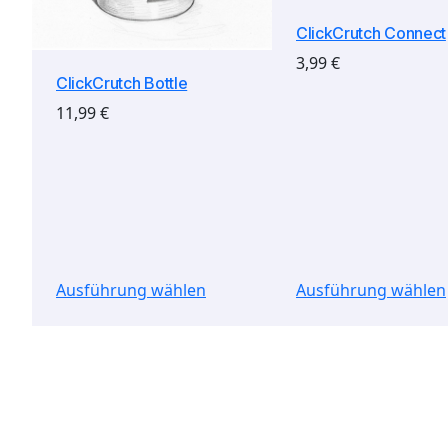
ClickCrutch Connect
3,99
€
ClickCrutch Bottle
11,99
€
Ausführung wählen
Ausführung wählen