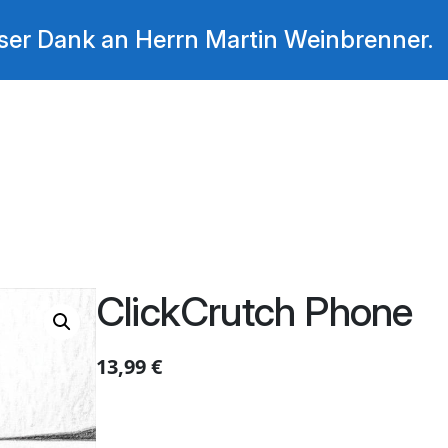
nser Dank an Herrn Martin Weinbrenner.
ClickCrutch Phone
13,99
€