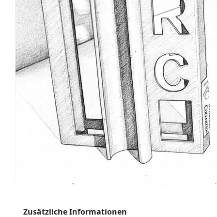
Zusätzliche Informationen