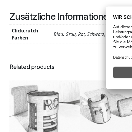
Zusätzliche Informationen
Clickcrutch
Blau, Grau, Rot, Schwarz, Weiß
Farben
Related products