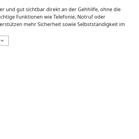
r und gut sichtbar direkt an der Gehhilfe, ohne die
chtige Funktionen wie Telefonie, Notruf oder
erstützen mehr Sicherheit sowie Selbstständigkeit im