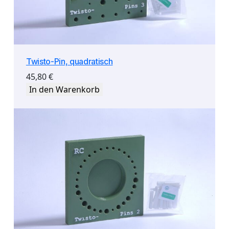
Twisto-Pin, quadratisch
45,80
€
In den Warenkorb