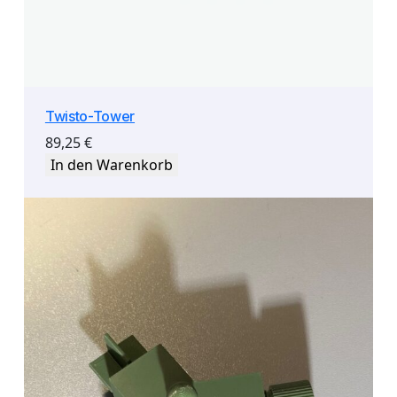
Twisto-Tower
89,25
€
In den Warenkorb