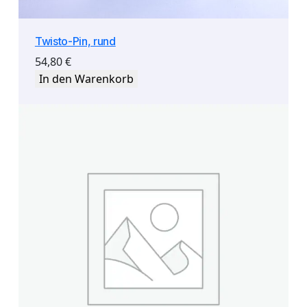
Twisto-Pin, rund
54,80
€
In den Warenkorb