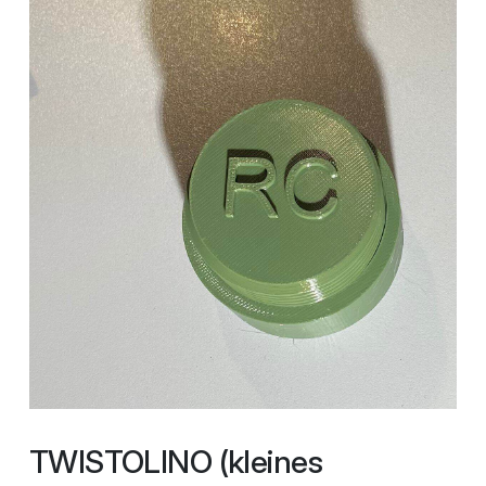
TWISTOLINO (kleines